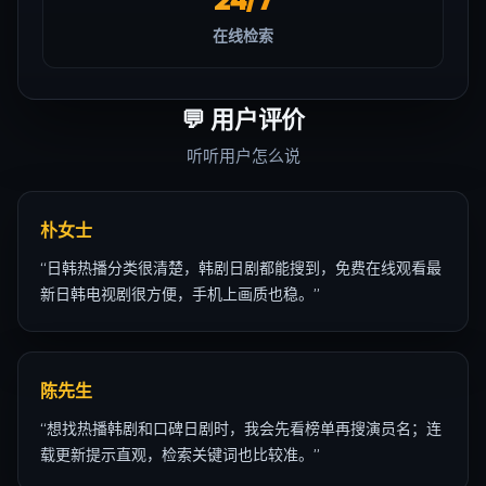
在线检索
💬
用户评价
听听用户怎么说
朴女士
“
日韩热播分类很清楚，韩剧日剧都能搜到，免费在线观看最
新日韩电视剧很方便，手机上画质也稳。
”
陈先生
“
想找热播韩剧和口碑日剧时，我会先看榜单再搜演员名；连
载更新提示直观，检索关键词也比较准。
”