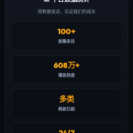
用数据说话，见证我们的成长
100+
剧集条目
608万+
播放热度
多类
韩剧日剧
24/7